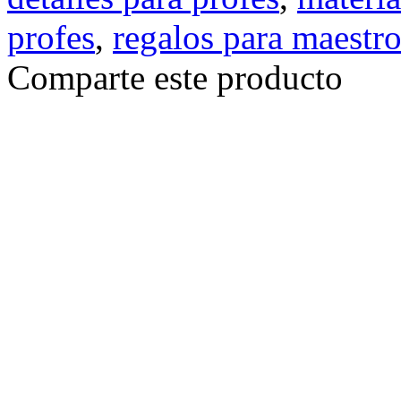
profes
,
regalos para maestro
Comparte este producto