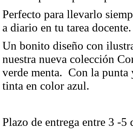
Perfecto para llevarlo siemp
a diario en tu tarea docente.
Un bonito diseño con ilustr
nuestra nueva colección Co
verde menta. Con la punta y
tinta en color azul.
Plazo de entrega entre 3 -5