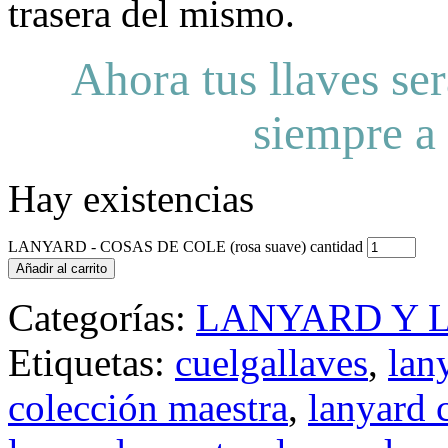
trasera del mismo.
Ahora tus llaves se
siempre a
Hay existencias
LANYARD - COSAS DE COLE (rosa suave) cantidad
Añadir al carrito
Categorías:
LANYARD Y 
Etiquetas:
cuelgallaves
,
lan
colección maestra
,
lanyard 