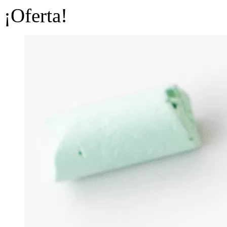
¡Oferta!