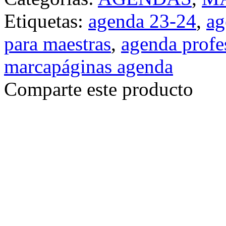
Etiquetas:
agenda 23-24
,
ag
para maestras
,
agenda profe
marcapáginas agenda
Comparte este producto