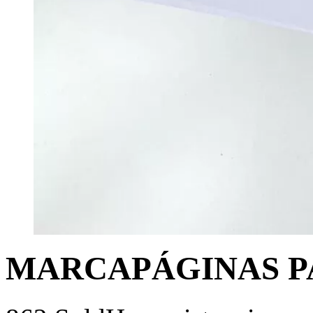
MARCAPÁGINAS P