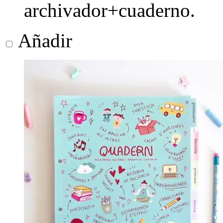
archivador+cuaderno.
Añadir