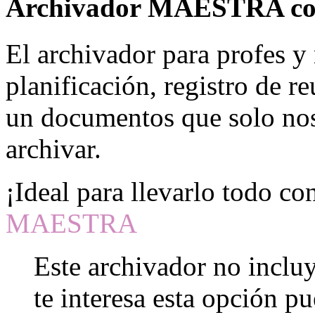
Archivador MAESTRA co
El archivador para profes y 
planificación, registro de r
un documentos que solo no
archivar.
¡Ideal para llevarlo todo co
MAESTRA
Este archivador no incluy
te interesa esta opción p