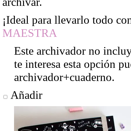
archivar.
¡Ideal para llevarlo todo co
MAESTRA
Este archivador no incluy
te interesa esta opción p
archivador+cuaderno.
Añadir