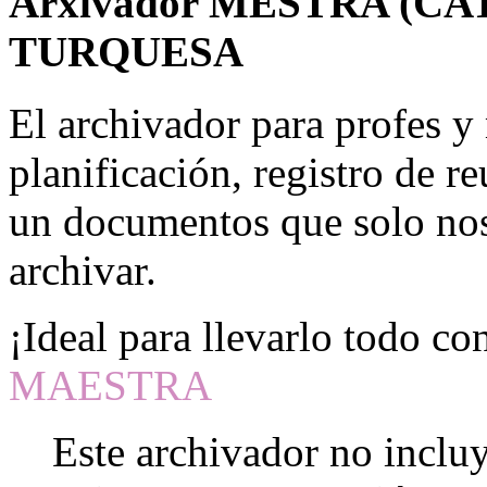
Arxivador MESTRA (CATA
TURQUESA
El archivador para profes y 
planificación, registro de r
un documentos que solo no
archivar.
¡Ideal para llevarlo todo co
MAESTRA
Este archivador no incluy