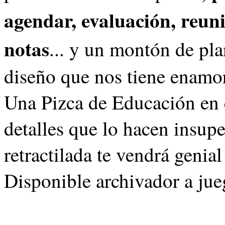
agendar, evaluación, reunio
notas
... y un montón de pla
diseño que nos tiene enamor
Una Pizca de Educación en
detalles que lo hacen insup
retractilada te vendrá genia
Disponible archivador a jue