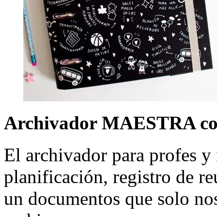
Archivador MAESTRA co
El archivador para profes y 
planificación, registro de r
un documentos que solo no