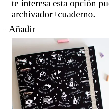
te interesa esta opción p
archivador+cuaderno.
Añadir