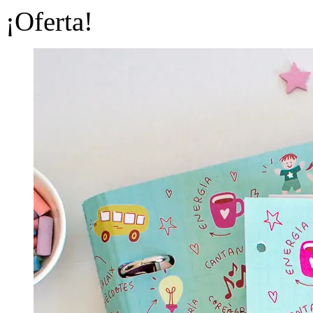
¡Oferta!