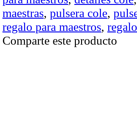
maestras
,
pulsera cole
,
puls
regalo para maestros
,
regalo
Comparte este producto