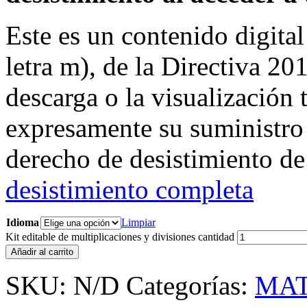
Este es un contenido digital
letra m), de la Directiva 20
descarga o la visualización t
expresamente su suministro 
derecho de desistimiento de
desistimiento completa
Idioma
Limpiar
Kit editable de multiplicaciones y divisiones cantidad
Añadir al carrito
SKU:
N/D
Categorías:
MA