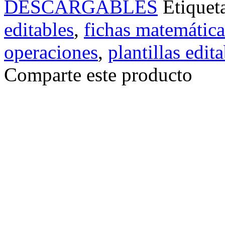
DESCARGABLES
Etiquet
editables
,
fichas matemática
operaciones
,
plantillas edit
Comparte este producto