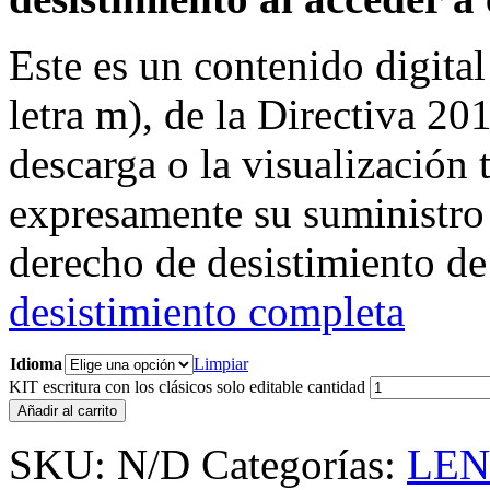
Este es un contenido digital
letra m), de la Directiva 20
descarga o la visualización t
expresamente su suministro 
derecho de desistimiento de
desistimiento completa
Idioma
Limpiar
KIT escritura con los clásicos solo editable cantidad
Añadir al carrito
SKU:
N/D
Categorías:
LE