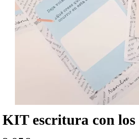
KIT escritura con los 