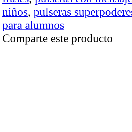
niños
,
pulseras superpodere
para alumnos
Comparte este producto