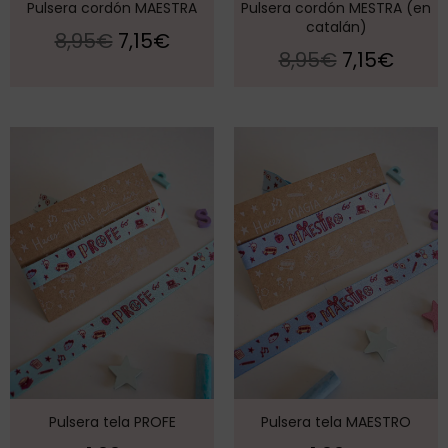
Pulsera cordón MAESTRA
Pulsera cordón MESTRA (en
catalán)
8,95
€
7,15
€
8,95
€
7,15
€
Pulsera tela PROFE
Pulsera tela MAESTRO