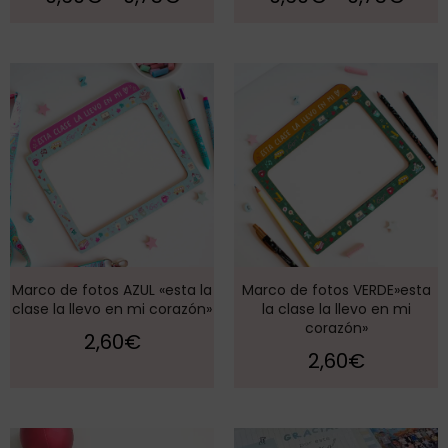
Marco de fotos AZUL «esta la
Marco de fotos VERDE»esta
clase la llevo en mi corazón»
la clase la llevo en mi
corazón»
2,60
€
2,60
€