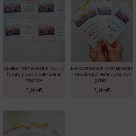
LÁMINA DESCARGABLE «Sois el
MARCAPÁGINAS DESCARGABLE
futuro y vais a cambiar el
«Gracias por este curso tan
mundo»
genial»
4,95
€
4,95
€