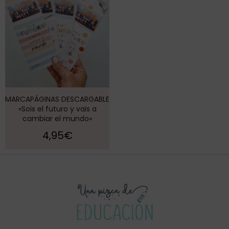
MARCAPÁGINAS DESCARGABLE
«Sois el futuro y vais a
cambiar el mundo»
4,95
€