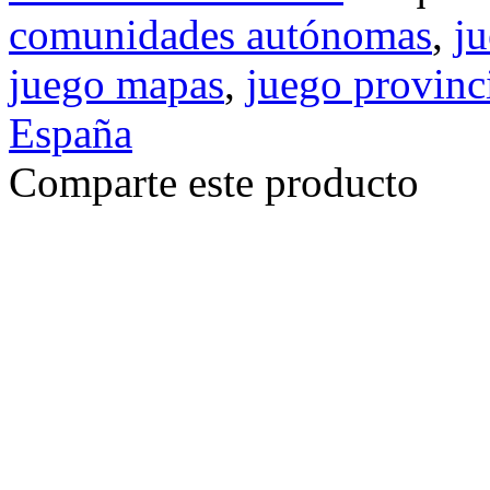
comunidades autónomas
,
j
juego mapas
,
juego provinc
España
Comparte este producto