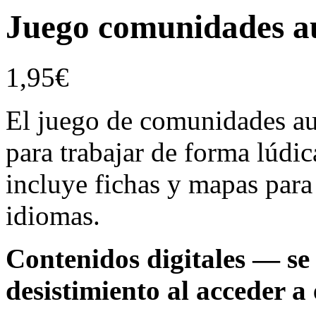
Juego comunidades a
1,95
€
El juego de comunidades au
para trabajar de forma lúdic
incluye fichas y mapas para
idiomas.
Contenidos digitales — se 
desistimiento al acceder a 