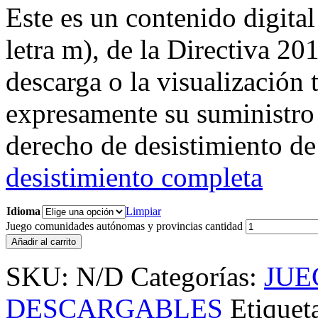
Este es un contenido digital
letra m), de la Directiva 20
descarga o la visualización t
expresamente su suministro 
derecho de desistimiento de
desistimiento completa
Idioma
Limpiar
Juego comunidades autónomas y provincias cantidad
Añadir al carrito
SKU:
N/D
Categorías:
JUE
DESCARGABLES
Etiquet