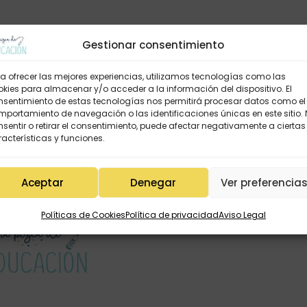
Gestionar consentimiento
a ofrecer las mejores experiencias, utilizamos tecnologías como las
kies para almacenar y/o acceder a la información del dispositivo. El
nsentimiento de estas tecnologías nos permitirá procesar datos como el
portamiento de navegación o las identificaciones únicas en este sitio.
sentir o retirar el consentimiento, puede afectar negativamente a ciertas
acterísticas y funciones.
Aceptar
Denegar
Ver preferencia
Políticas de Cookies
Política de privacidad
Aviso Legal