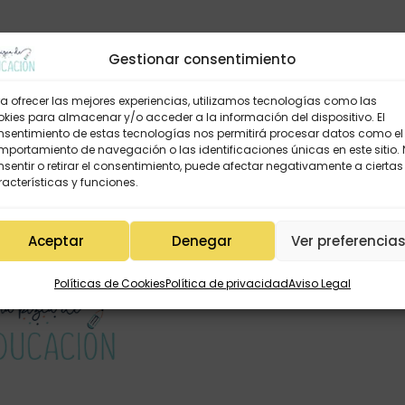
Gestionar consentimiento
a ofrecer las mejores experiencias, utilizamos tecnologías como las
kies para almacenar y/o acceder a la información del dispositivo. El
nsentimiento de estas tecnologías nos permitirá procesar datos como el
portamiento de navegación o las identificaciones únicas en este sitio.
sentir o retirar el consentimiento, puede afectar negativamente a ciertas
acterísticas y funciones.
Aceptar
Denegar
Ver preferencia
Políticas de Cookies
Política de privacidad
Aviso Legal