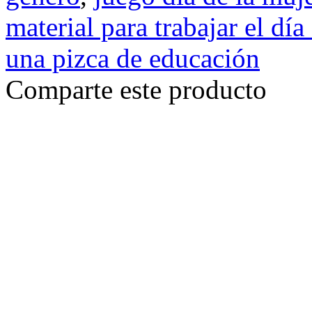
material para trabajar el día
una pizca de educación
Comparte este producto