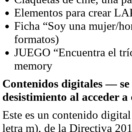
Elementos para crear LA
Ficha “Soy una mujer/hom
formatos)
JUEGO “Encuentra el trío
memory
Contenidos digitales — se 
desistimiento al acceder a 
Este es un contenido digital
letra m), de la Directiva 20