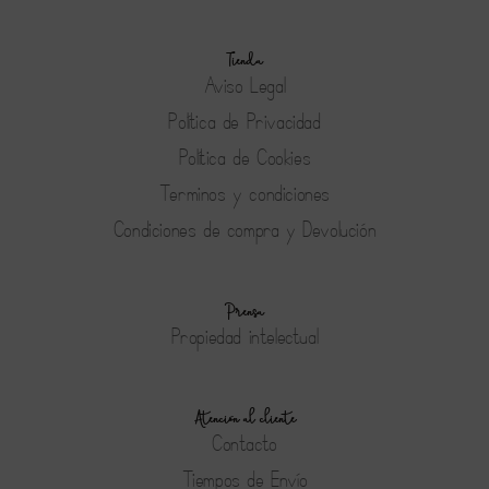
Tienda
Aviso Legal
Política de Privacidad
Política de Cookies
Terminos y condiciones
Condiciones de compra y Devolución
Prensa
Propiedad intelectual
Atención al cliente
Contacto
Tiempos de Envío