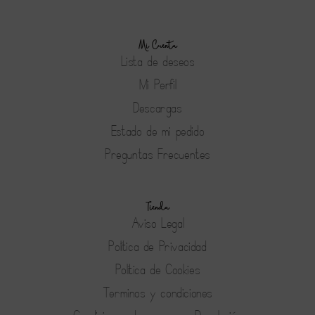
Mi Cuenta
Lista de deseos
Mi Perfil
Descargas
Estado de mi pedido
Preguntas Frecuentes
Tienda
Aviso Legal
Política de Privacidad
Política de Cookies
Terminos y condiciones