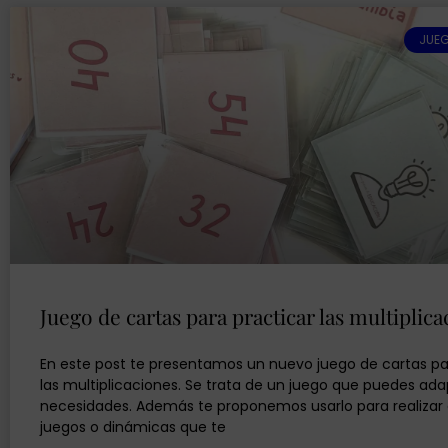
JUEG
Juego de cartas para practicar las multiplic
En este post te presentamos un nuevo juego de cartas pa
las multiplicaciones. Se trata de un juego que puedes ada
necesidades. Además te proponemos usarlo para realizar 
juegos o dinámicas que te