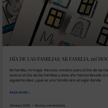
DÍA DE LAS FAMILIAS: Mi FAMILIA, mi HO
Mi familia, mi hogar: Recurso creativo para el Día de las Fa
acerca el Día de las Familias y este año hemos llevado a 
siguiente idea: ¿qué es una familia sino el lugar donde
READ MORE »
14mayo, 2026
No hay comentarios