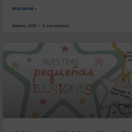
READ MORE »
2febrero, 2025
5 comentarios