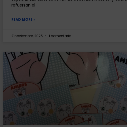
refuerzan el
READ MORE »
21noviembre, 2025
1 comentario