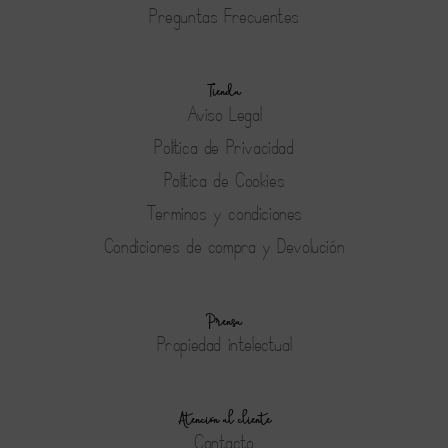
Preguntas Frecuentes
Tienda
Aviso Legal
Política de Privacidad
Política de Cookies
Terminos y condiciones
Condiciones de compra y Devolución
Prensa
Propiedad intelectual
Atención al cliente
Contacto