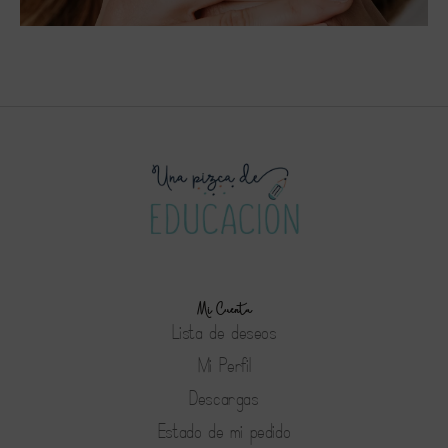
Mi Cuenta
Lista de deseos
Mi Perfil
Descargas
Estado de mi pedido