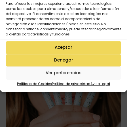
Para ofrecer las mejores experiencias, utilizamos tecnologías
como las cookies para almacenar y/o acceder a la información
del dispositivo. El consentimiento de estas tecnologías nos
permitirá procesar datos como el comportamiento de
navegación o las identificaciones únicas en este sitio. No
consentir o retirar el consentimiento, puede afectar negativamente
a ciertas características y funciones.
Aceptar
Denegar
Ver preferencias
Políticas de Cookies
Política de privacidad
Aviso Legal