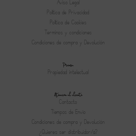
Aviso Legal
Política de Privacidad
Política de Cookies
Terminos y condiciones
Condiciones de compra y Devolución
Prensa
Propiedad intelectual
Atención al cliente
Contacto
Tiempos de Envío
Condiciones de compra y Devolución
¿Quieres ser distribuidor/a?