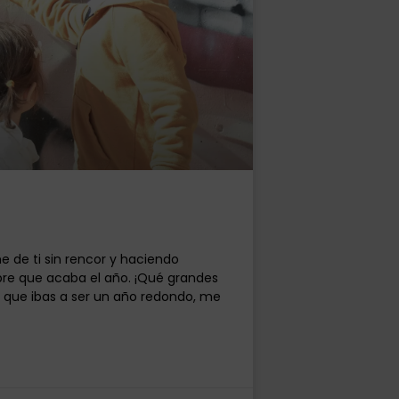
e de ti sin rencor y haciendo
re que acaba el año. ¡Qué grandes
a que ibas a ser un año redondo, me