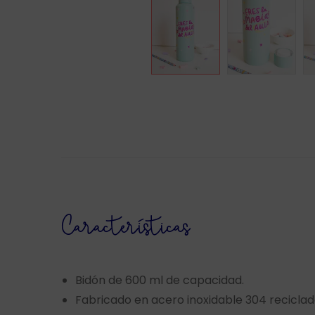
Características
Bidón de 600 ml de capacidad.
Fabricado en acero inoxidable 304 reciclad