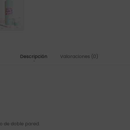
Descripción
Valoraciones (0)
o de doble pared.