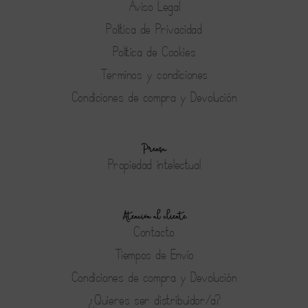
Aviso Legal
Política de Privacidad
Política de Cookies
Terminos y condiciones
Condiciones de compra y Devolución
Prensa
Propiedad intelectual
Atención al cliente
Contacto
Tiempos de Envío
Condiciones de compra y Devolución
¿Quieres ser distribuidor/a?