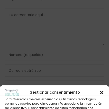
Gestionar consentimiento
Para ofrecer las mejores experiencias, utilizamos tecnologías
como las cookies para almacenar y/o acceder a la información
del dispositivo. El consentimiento de estas tecnologías nos