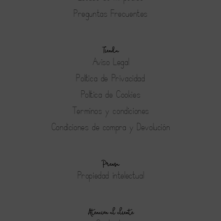
Preguntas Frecuentes
Tienda
Aviso Legal
Política de Privacidad
Política de Cookies
Terminos y condiciones
Condiciones de compra y Devolución
Prensa
Propiedad intelectual
Atención al cliente