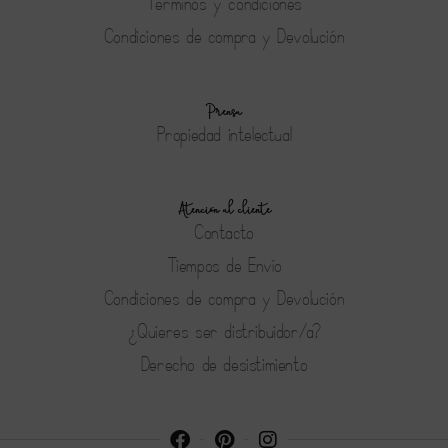
Terminos y condiciones
Condiciones de compra y Devolución
Prensa
Propiedad intelectual
Atención al cliente
Contacto
Tiempos de Envío
Condiciones de compra y Devolución
¿Quieres ser distribuidor/a?
Derecho de desistimiento