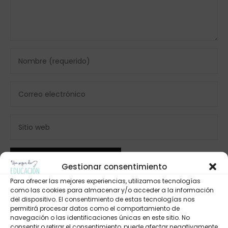
Gestionar consentimiento
Para ofrecer las mejores experiencias, utilizamos tecnologías
como las cookies para almacenar y/o acceder a la información
del dispositivo. El consentimiento de estas tecnologías nos
permitirá procesar datos como el comportamiento de
navegación o las identificaciones únicas en este sitio. No
consentir o retirar el consentimiento, puede afectar negativamente