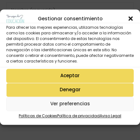
Gestionar consentimiento
Para ofrecer las mejores experiencias, utilizamos tecnologías
como las cookies para almacenar y/o acceder a la información
del dispositivo. El consentimiento de estas tecnologías nos
permitirá procesar datos como el comportamiento de
navegación o las identificaciones únicas en este sitio. No
consentir o retirar el consentimiento, puede afectar negativamente
a ciertas características y funciones.
Aceptar
Denegar
Ver preferencias
Políticas de Cookies
Política de privacidad
Aviso Legal