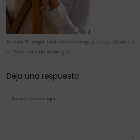
Aurora Garrigós una mamá coraje y una profesional
en Síndrome de Asperger
Deja una respuesta