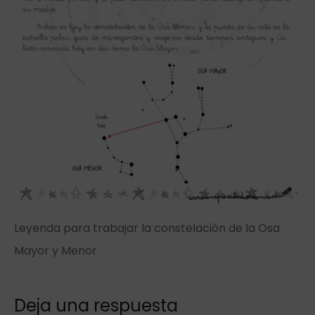
Leyenda para trabajar la constelación de la Osa
Mayor y Menor
Deja una respuesta