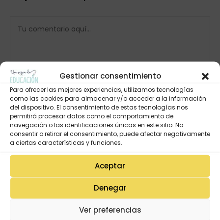
Gestionar consentimiento
Para ofrecer las mejores experiencias, utilizamos tecnologías
como las cookies para almacenar y/o acceder a la información
del dispositivo. El consentimiento de estas tecnologías nos
permitirá procesar datos como el comportamiento de
navegación o las identificaciones únicas en este sitio. No
consentir o retirar el consentimiento, puede afectar negativamente
a ciertas características y funciones.
Aceptar
Denegar
Ver preferencias