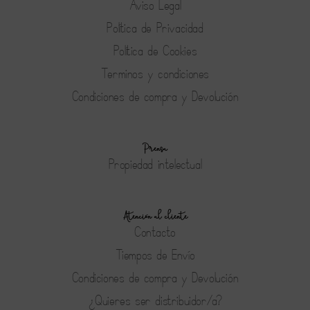
Aviso Legal
Política de Privacidad
Política de Cookies
Terminos y condiciones
Condiciones de compra y Devolución
Prensa
Propiedad intelectual
Atención al cliente
Contacto
Tiempos de Envío
Condiciones de compra y Devolución
¿Quieres ser distribuidor/a?