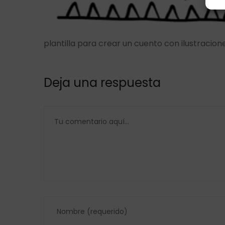
plantilla para crear un cuento con ilustracion
Deja una respuesta