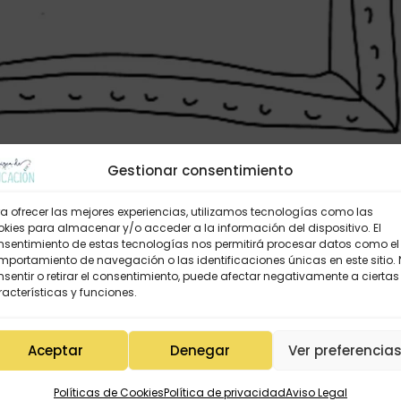
Gestionar consentimiento
a ofrecer las mejores experiencias, utilizamos tecnologías como las
kies para almacenar y/o acceder a la información del dispositivo. El
nsentimiento de estas tecnologías nos permitirá procesar datos como el
portamiento de navegación o las identificaciones únicas en este sitio.
sentir o retirar el consentimiento, puede afectar negativamente a ciertas
acterísticas y funciones.
Aceptar
Denegar
Ver preferencia
Políticas de Cookies
Política de privacidad
Aviso Legal