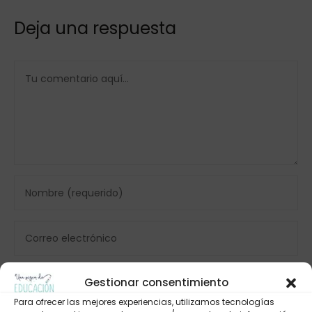
Deja una respuesta
Gestionar consentimiento
Para ofrecer las mejores experiencias, utilizamos tecnologías