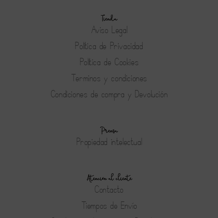
Tienda
Aviso Legal
Política de Privacidad
Política de Cookies
Terminos y condiciones
Condiciones de compra y Devolución
Prensa
Propiedad intelectual
Atención al cliente
Contacto
Tiempos de Envío