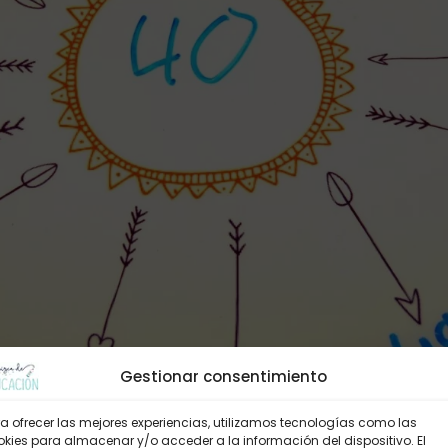
Gestionar consentimiento
a ofrecer las mejores experiencias, utilizamos tecnologías como las
kies para almacenar y/o acceder a la información del dispositivo. El