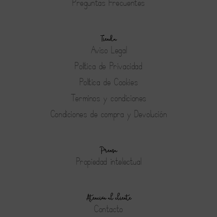
Preguntas Frecuentes
Tienda
Aviso Legal
Política de Privacidad
Política de Cookies
Terminos y condiciones
Condiciones de compra y Devolución
Prensa
Propiedad intelectual
Atención al cliente
Contacto