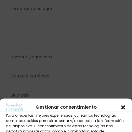
Gestionar consentimiento
Para ofrecer las mejores experiencias, utilizamos tecnologías
como las cookies para almacenar y/o acceder a la información
del dispositivo. El consentimiento de estas tecnologías nos
permitirá procesar datos como el comportamiento de