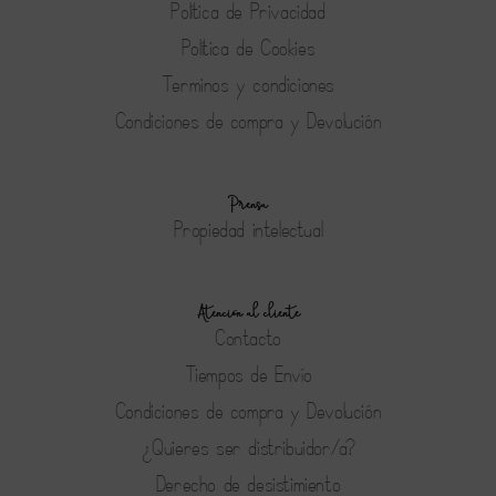
Política de Privacidad
Política de Cookies
Terminos y condiciones
Condiciones de compra y Devolución
Prensa
Propiedad intelectual
Atención al cliente
Contacto
Tiempos de Envío
Condiciones de compra y Devolución
¿Quieres ser distribuidor/a?
Derecho de desistimiento