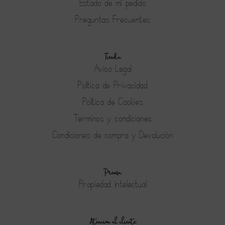
Estado de mi pedido
Preguntas Frecuentes
Tienda
Aviso Legal
Política de Privacidad
Política de Cookies
Terminos y condiciones
Condiciones de compra y Devolución
Prensa
Propiedad intelectual
Atención al cliente