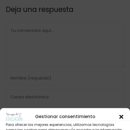
Deja una respuesta
Gestionar consentimiento
Para ofrecer las mejores experiencias, utilizamos tecnologías