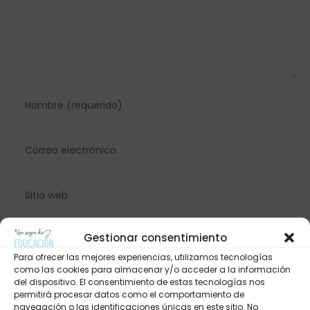
Gestionar consentimiento
Para ofrecer las mejores experiencias, utilizamos tecnologías
como las cookies para almacenar y/o acceder a la información
del dispositivo. El consentimiento de estas tecnologías nos
permitirá procesar datos como el comportamiento de
navegación o las identificaciones únicas en este sitio. No