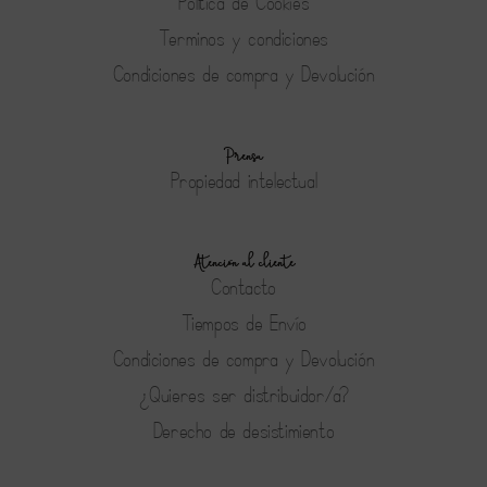
Política de Cookies
Terminos y condiciones
Condiciones de compra y Devolución
Prensa
Propiedad intelectual
Atención al cliente
Contacto
Tiempos de Envío
Condiciones de compra y Devolución
¿Quieres ser distribuidor/a?
Derecho de desistimiento