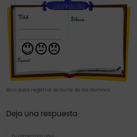
libro para registrar lecturas de los alumnos
Deja una respuesta