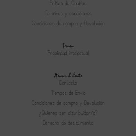
Política de Cookies
Terminos y condiciones
Condiciones de compra y Devolución
Prensa
Propiedad intelectual
Atención al cliente
Contacto
Tiempos de Envío
Condiciones de compra y Devolución
¿Quieres ser distribuidor/a?
Derecho de desistimiento