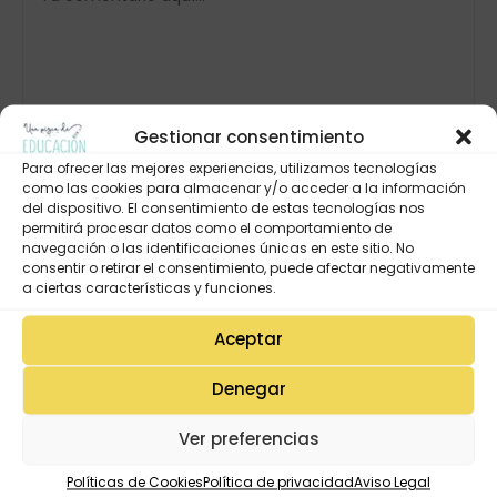
Gestionar consentimiento
Para ofrecer las mejores experiencias, utilizamos tecnologías
como las cookies para almacenar y/o acceder a la información
del dispositivo. El consentimiento de estas tecnologías nos
permitirá procesar datos como el comportamiento de
navegación o las identificaciones únicas en este sitio. No
consentir o retirar el consentimiento, puede afectar negativamente
a ciertas características y funciones.
Aceptar
Denegar
Ver preferencias
Políticas de Cookies
Política de privacidad
Aviso Legal