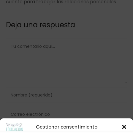
cuento para trabajar las relaciones personales.
Deja una respuesta
Gestionar consentimiento