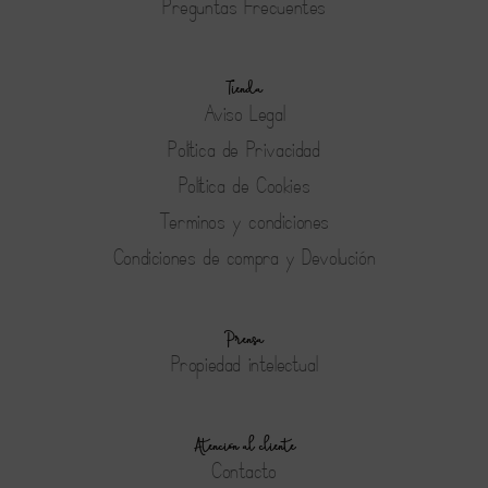
Preguntas Frecuentes
Tienda
Aviso Legal
Política de Privacidad
Política de Cookies
Terminos y condiciones
Condiciones de compra y Devolución
Prensa
Propiedad intelectual
Atención al cliente
Contacto