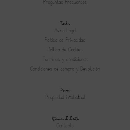
Preguntas Frecuentes
Tienda
Aviso Legal
Política de Privacidad
Política de Cookies
Terminos y condiciones
Condiciones de compra y Devolución
Prensa
Propiedad intelectual
Atención al cliente
Contacto