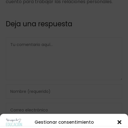
cuento para trabajar las relaciones personales.
Deja una respuesta
Gestionar consentimiento