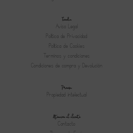
Tienda
Aviso Legal
Política de Privacidad
Política de Cookies
Terminos y condiciones
Condiciones de compra y Devolución
Prensa
Propiedad intelectual
Atención al cliente
Contacto