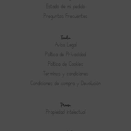
Estado de mi pedido
Preguntas Frecuentes
Tienda
Aviso Legal
Política de Privacidad
Política de Cookies
Terminos y condiciones
Condiciones de compra y Devolución
Prensa
Propiedad intelectual