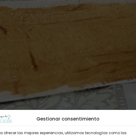
Gestionar consentimiento
a ofrecer las mejores experiencias, utilizamos tecnologías como las