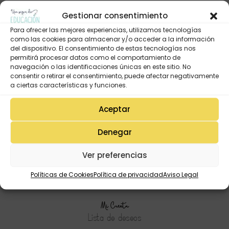
Gestionar consentimiento
Para ofrecer las mejores experiencias, utilizamos tecnologías
como las cookies para almacenar y/o acceder a la información
del dispositivo. El consentimiento de estas tecnologías nos
permitirá procesar datos como el comportamiento de
navegación o las identificaciones únicas en este sitio. No
consentir o retirar el consentimiento, puede afectar negativamente
a ciertas características y funciones.
Aceptar
Denegar
Ver preferencias
Políticas de Cookies
Política de privacidad
Aviso Legal
Mi Cuenta
Lista de deseos