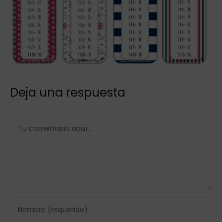
Deja una respuesta