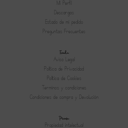
Mi Perfil
Descargas
Estado de mi pedido
Preguntas Frecuentes
Tienda
Aviso Legal
Política de Privacidad
Política de Cookies
Terminos y condiciones
Condiciones de compra y Devolución
Prensa
Propiedad intelectual