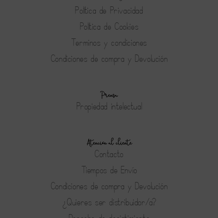
Política de Privacidad
Política de Cookies
Terminos y condiciones
Condiciones de compra y Devolución
Prensa
Propiedad intelectual
Atención al cliente
Contacto
Tiempos de Envío
Condiciones de compra y Devolución
¿Quieres ser distribuidor/a?