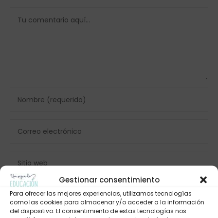
Gestionar consentimiento
Para ofrecer las mejores experiencias, utilizamos tecnologías
como las cookies para almacenar y/o acceder a la información
del dispositivo. El consentimiento de estas tecnologías nos