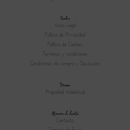
Tienda
Aviso Legal
Política de Privacidad
Política de Cookies
Terminos y condiciones
Condiciones de compra y Devolución
Prensa
Propiedad intelectual
Atención al cliente
Contacto