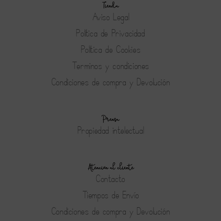
Tienda
Aviso Legal
Política de Privacidad
Política de Cookies
Terminos y condiciones
Condiciones de compra y Devolución
Prensa
Propiedad intelectual
Atención al cliente
Contacto
Tiempos de Envío
Condiciones de compra y Devolución