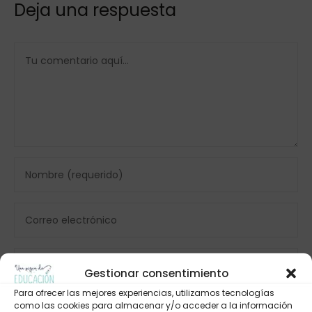
Deja una respuesta
Gestionar consentimiento
Para ofrecer las mejores experiencias, utilizamos tecnologías
como las cookies para almacenar y/o acceder a la información