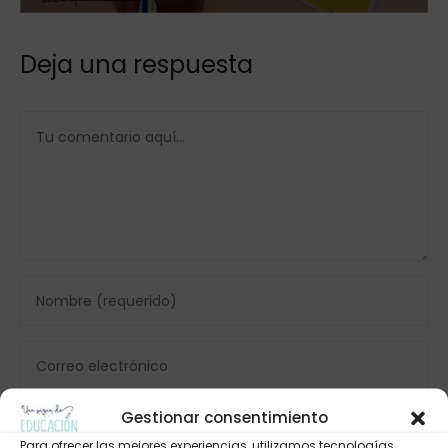
Deja una respuesta
Gestionar consentimiento
Para ofrecer las mejores experiencias, utilizamos tecnologías