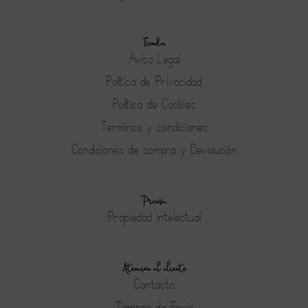
Tienda
Aviso Legal
Política de Privacidad
Política de Cookies
Terminos y condiciones
Condiciones de compra y Devolución
Prensa
Propiedad intelectual
Atención al cliente
Contacto
Tiempos de Envío