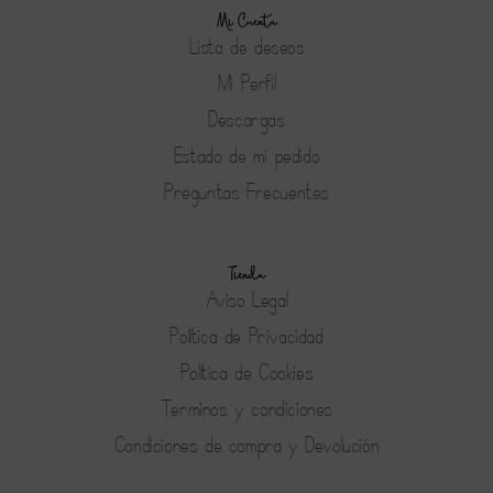
Mi Cuenta
Lista de deseos
Mi Perfil
Descargas
Estado de mi pedido
Preguntas Frecuentes
Tienda
Aviso Legal
Política de Privacidad
Política de Cookies
Terminos y condiciones
Condiciones de compra y Devolución