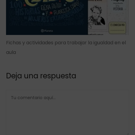
Fichas y actividades para trabajar la igualdad en el
aula
Deja una respuesta