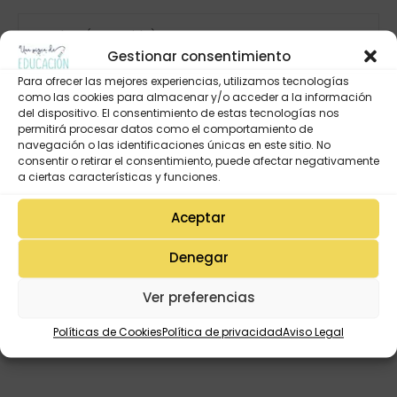
Gestionar consentimiento
Para ofrecer las mejores experiencias, utilizamos tecnologías
como las cookies para almacenar y/o acceder a la información
del dispositivo. El consentimiento de estas tecnologías nos
permitirá procesar datos como el comportamiento de
navegación o las identificaciones únicas en este sitio. No
consentir o retirar el consentimiento, puede afectar negativamente
a ciertas características y funciones.
Aceptar
Denegar
Ver preferencias
Políticas de Cookies
Política de privacidad
Aviso Legal