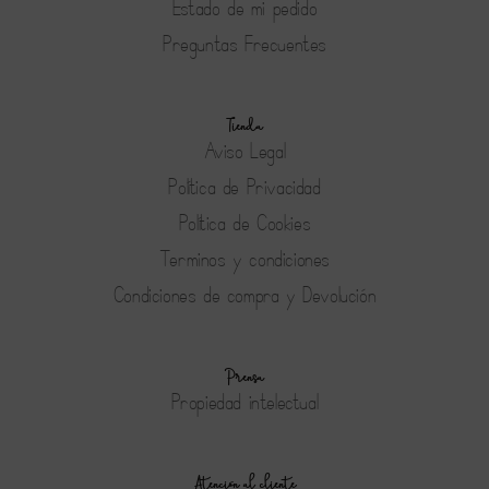
Estado de mi pedido
Preguntas Frecuentes
Tienda
Aviso Legal
Política de Privacidad
Política de Cookies
Terminos y condiciones
Condiciones de compra y Devolución
Prensa
Propiedad intelectual
Atención al cliente