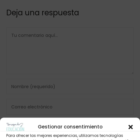
Deja una respuesta
Gestionar consentimiento
Para ofrecer las mejores experiencias, utilizamos tecnologías