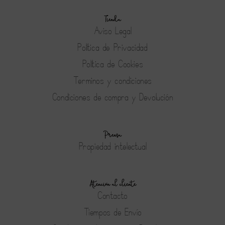
Tienda
Aviso Legal
Política de Privacidad
Política de Cookies
Terminos y condiciones
Condiciones de compra y Devolución
Prensa
Propiedad intelectual
Atención al cliente
Contacto
Tiempos de Envío