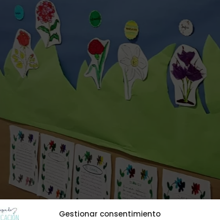
Gestionar consentimiento